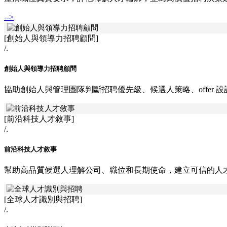
-->
[
創始人與領導力招聘顧問
]
/.
創始人與領導力招聘顧問
協助創始人與管理團隊判斷招聘優先級、候選人策略、offer 
[
前沿科技人才敘事
]
/.
前沿科技人才敘事
幫助高品質候選人理解公司、職位和長期使命，建立可信的人
[
全球人才識別與招聘
]
/.