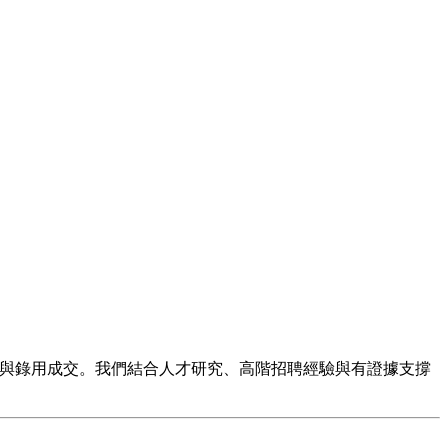
設計與錄用成交。
我們結合人才研究、高階招聘經驗與有證據支撐