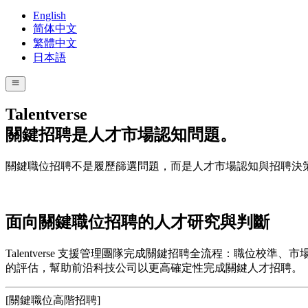
English
简体中文
繁體中文
日本語
Talentverse
關鍵招聘是人才市場認知問題。
關鍵職位招聘不是履歷篩選問題，而是人才市場認知與招聘決
面向關鍵職位招聘的
人才研究與判斷
Talentverse 支援管理團隊完成關鍵招聘全流程：職位校準
的評估，幫助前沿科技公司以更高確定性完成關鍵人才招聘。
[
關鍵職位高階招聘
]