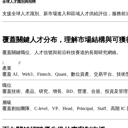
全球人才識別與招聘
支援全球人才識別、新市場進入和區域人才供給評估，服務前
覆蓋關鍵人才分布，
理解市場結構與可獲
覆蓋關鍵職位、人才信號與前沿科技賽道的長期研究網絡。
/.
//
產業
覆蓋 AI、Web3、Fintech、Quant、數位資產、交易平台
職位
覆蓋技術、產品、研究、增長、BD、營運、合規、投資及管
層級
覆蓋創始團隊、C-level、VP、Head、Principal、Staff、高