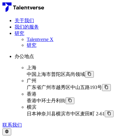
关于我们
我们的服务
研究
Talentverse X
研究
办公地点
上海
中国上海市普陀区高尚领域
广州
广东省广州市越秀区中山五路193号
香港
香港中环士丹利街
横滨
日本神奈川县横滨市中区麦田町 2-61
联系我们