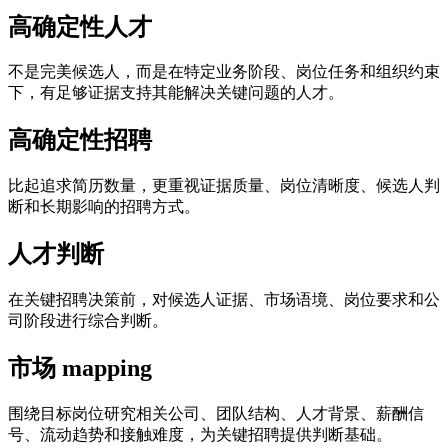
高确定性人才
不是完美候选人，而是在特定业务阶段、岗位任务和组织约束
下，有足够证据支持其能解决关键问题的人才。
高确定性招聘
比起追求简历数量，更重视证据质量、岗位清晰度、候选人判
断和长期影响的招聘方式。
人才判断
在关键招聘决策前，对候选人证据、市场语境、岗位要求和公
司阶段进行综合判断。
市场 mapping
围绕目标岗位研究相关公司、团队结构、人才背景、薪酬信
号、流动趋势和接触难度，为关键招聘提供判断基础。