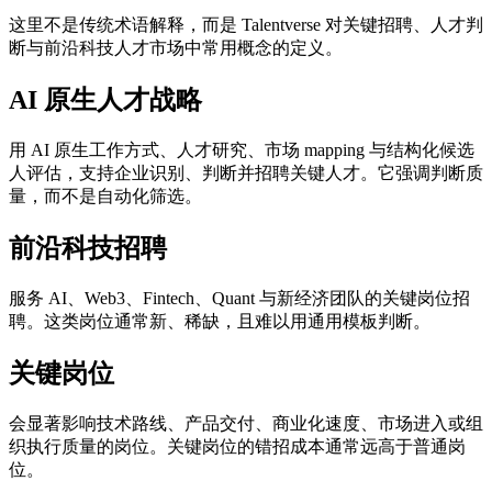
这里不是传统术语解释，而是 Talentverse 对关键招聘、人才判
断与前沿科技人才市场中常用概念的定义。
AI 原生人才战略
用 AI 原生工作方式、人才研究、市场 mapping 与结构化候选
人评估，支持企业识别、判断并招聘关键人才。它强调判断质
量，而不是自动化筛选。
前沿科技招聘
服务 AI、Web3、Fintech、Quant 与新经济团队的关键岗位招
聘。这类岗位通常新、稀缺，且难以用通用模板判断。
关键岗位
会显著影响技术路线、产品交付、商业化速度、市场进入或组
织执行质量的岗位。关键岗位的错招成本通常远高于普通岗
位。