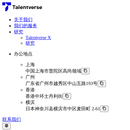
关于我们
我们的服务
研究
Talentverse X
研究
办公地点
上海
中国上海市普陀区高尚领域
广州
广东省广州市越秀区中山五路193号
香港
香港中环士丹利街
横滨
日本神奈川县横滨市中区麦田町 2-61
联系我们