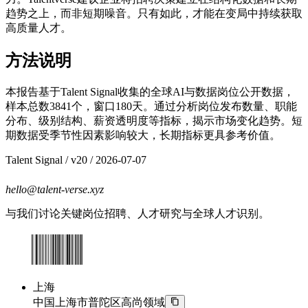
趋势之上，而非短期噪音。只有如此，才能在变局中持续获取
高质量人才。
方法说明
本报告基于Talent Signal收集的全球AI与数据岗位公开数据，
样本总数3841个，窗口180天。通过分析岗位发布数量、职能
分布、级别结构、薪资透明度等指标，揭示市场变化趋势。短
期数据受季节性因素影响较大，长期指标更具参考价值。
Talent Signal
/ v
20
/
2026-07-07
hello@talent-verse.xyz
与我们讨论关键岗位招聘、人才研究与全球人才识别。
上海
中国上海市普陀区高尚领域