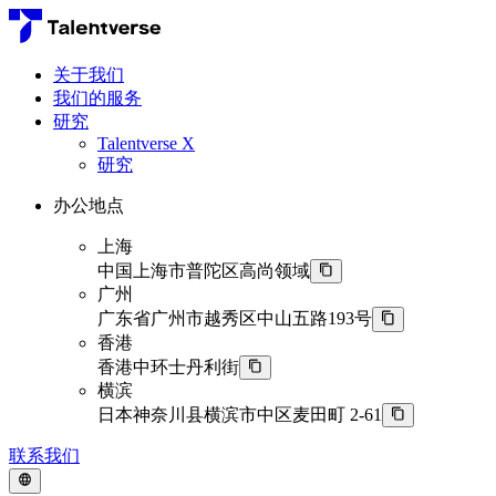
关于我们
我们的服务
研究
Talentverse X
研究
办公地点
上海
中国上海市普陀区高尚领域
广州
广东省广州市越秀区中山五路193号
香港
香港中环士丹利街
横滨
日本神奈川县横滨市中区麦田町 2-61
联系我们